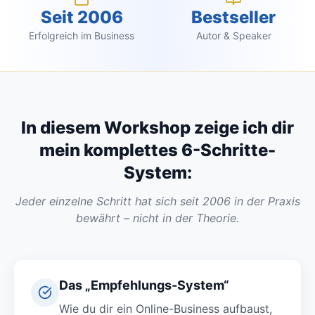
Seit 2006
Bestseller
Erfolgreich im Business
Autor & Speaker
In diesem Workshop zeige ich dir
mein komplettes 6-Schritte-
System:
Jeder einzelne Schritt hat sich seit 2006 in der Praxis
bewährt – nicht in der Theorie.
Das „Empfehlungs-System“
Wie du dir ein Online-Business aufbaust,