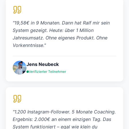
"
19,58€ in 9 Monaten. Dann hat Ralf mir sein
System gezeigt. Heute: über 1 Million
Jahresumsatz. Ohne eigenes Produkt. Ohne
Vorkenntnisse.
"
Jens Neubeck
Verifizierter Teilnehmer
"
1.200 Instagram-Follower. 5 Monate Coaching.
Ergebnis: 2.000€ an einem einzigen Tag. Das
System funktioniert – egal wie klein du