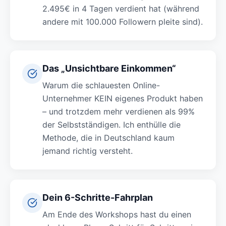
2.495€ in 4 Tagen verdient hat (während
andere mit 100.000 Followern pleite sind).
Das „Unsichtbare Einkommen“
Warum die schlauesten Online-
Unternehmer KEIN eigenes Produkt haben
– und trotzdem mehr verdienen als 99%
der Selbstständigen. Ich enthülle die
Methode, die in Deutschland kaum
jemand richtig versteht.
Dein 6-Schritte-Fahrplan
Am Ende des Workshops hast du einen