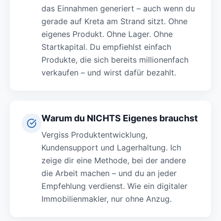
das Einnahmen generiert – auch wenn du
gerade auf Kreta am Strand sitzt. Ohne
eigenes Produkt. Ohne Lager. Ohne
Startkapital. Du empfiehlst einfach
Produkte, die sich bereits millionenfach
verkaufen – und wirst dafür bezahlt.
Warum du NICHTS Eigenes brauchst
Vergiss Produktentwicklung,
Kundensupport und Lagerhaltung. Ich
zeige dir eine Methode, bei der andere
die Arbeit machen – und du an jeder
Empfehlung verdienst. Wie ein digitaler
Immobilienmakler, nur ohne Anzug.