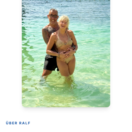
ÜBER RALF