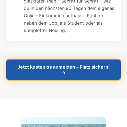
glasklaren Plan – Schritt für Schritt – wie
du in den nächsten 90 Tagen dein eigenes
Online-Einkommen aufbaust. Egal ob
neben dem Job, als Student oder als
kompletter Neuling.
Jetzt kostenlos anmelden – Platz sichern!
→