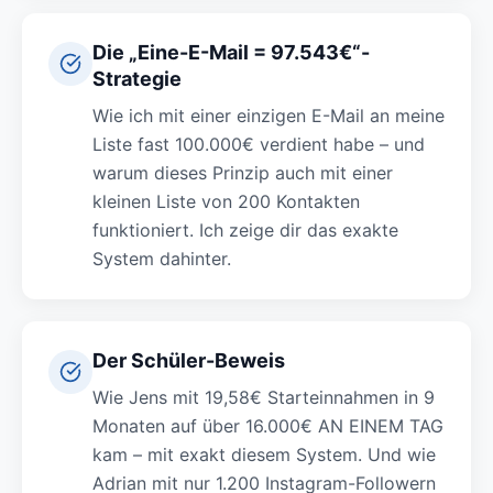
Die „Eine-E-Mail = 97.543€“-
Strategie
Wie ich mit einer einzigen E-Mail an meine
Liste fast 100.000€ verdient habe – und
warum dieses Prinzip auch mit einer
kleinen Liste von 200 Kontakten
funktioniert. Ich zeige dir das exakte
System dahinter.
Der Schüler-Beweis
Wie Jens mit 19,58€ Starteinnahmen in 9
Monaten auf über 16.000€ AN EINEM TAG
kam – mit exakt diesem System. Und wie
Adrian mit nur 1.200 Instagram-Followern