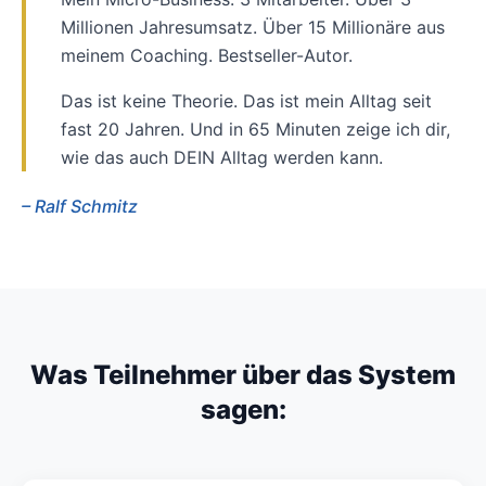
Millionen Jahresumsatz. Über 15 Millionäre aus
meinem Coaching. Bestseller-Autor.
Das ist keine Theorie. Das ist mein Alltag seit
fast 20 Jahren. Und in 65 Minuten zeige ich dir,
wie das auch DEIN Alltag werden kann.
– Ralf Schmitz
Was Teilnehmer über das System
sagen: