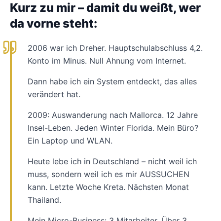
Kurz zu mir – damit du weißt, wer
da vorne steht:
2006 war ich Dreher. Hauptschulabschluss 4,2.
Konto im Minus. Null Ahnung vom Internet.
Dann habe ich ein System entdeckt, das alles
verändert hat.
2009: Auswanderung nach Mallorca. 12 Jahre
Insel-Leben. Jeden Winter Florida. Mein Büro?
Ein Laptop und WLAN.
Heute lebe ich in Deutschland – nicht weil ich
muss, sondern weil ich es mir AUSSUCHEN
kann. Letzte Woche Kreta. Nächsten Monat
Thailand.
Mein Micro-Business: 3 Mitarbeiter. Über 3