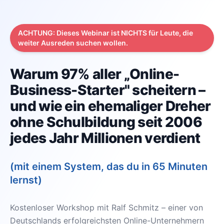
ACHTUNG: Dieses Webinar ist NICHTS für Leute, die
weiter Ausreden suchen wollen.
Warum 97% aller „Online-
Business-Starter" scheitern –
und wie ein ehemaliger Dreher
ohne Schulbildung seit 2006
jedes Jahr Millionen verdient
(mit einem System, das du in 65 Minuten
lernst)
Kostenloser Workshop mit Ralf Schmitz – einer von
Deutschlands erfolgreichsten Online-Unternehmern