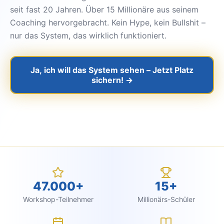
seit fast 20 Jahren. Über 15 Millionäre aus seinem
Coaching hervorgebracht. Kein Hype, kein Bullshit –
nur das System, das wirklich funktioniert.
Ja, ich will das System sehen – Jetzt Platz
sichern! →
47.000+
15+
Workshop-Teilnehmer
Millionärs-Schüler