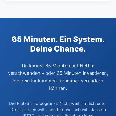
65 Minuten. Ein System.
Deine Chance.
Du kannst 65 Minuten auf Netflix
verschwenden – oder 65 Minuten investieren,
die dein Einkommen für immer verändern
können.
Die Plätze sind begrenzt. Nicht weil ich dich unter
Druck setzen will – sondern weil ich will, dass du
JETZT startest statt nächsten Monat.