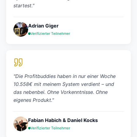
startest.
"
Adrian Giger
Verifizierter Teilnehmer
"
Die Profitbuddies haben in nur einer Woche
10.558€ mit meinem System verdient – und
das nebenbei. Ohne Vorkenntnisse. Ohne
eigenes Produkt.
"
Fabian Habich & Daniel Kocks
Verifizierter Teilnehmer