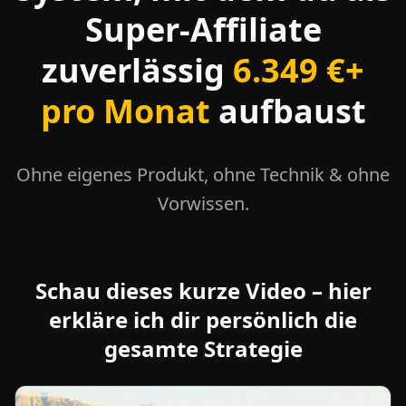
Super-Affiliate
zuverlässig
6.349 €+
pro Monat
aufbaust
Ohne eigenes Produkt, ohne Technik & ohne
Vorwissen.
Schau dieses kurze Video – hier
erkläre ich dir persönlich die
gesamte Strategie