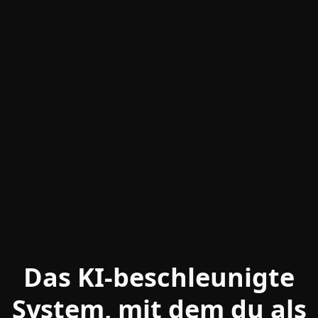
Das KI-beschleunigte
System, mit dem du als