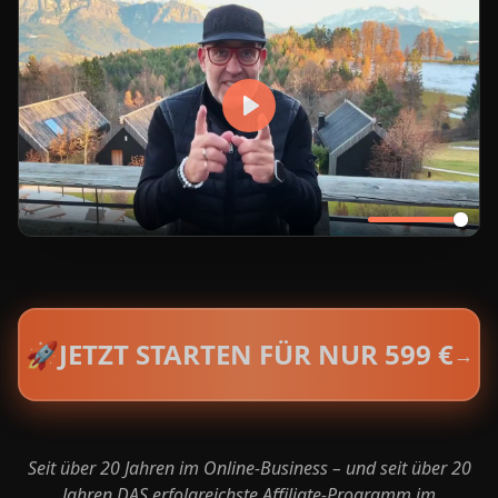
🚀
JETZT STARTEN FÜR NUR 599 €
→
Seit über 20 Jahren im Online-Business – und seit über 20
Jahren DAS erfolgreichste Affiliate-Programm im