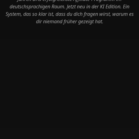
deutschsprachigen Raum. Jetzt neu in der KI Edition. Ein
System, das so klar ist, dass du dich fragen wirst, warum es
dir niemand früher gezeigt hat.