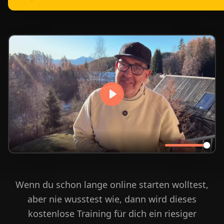
Wenn du schon lange online starten wolltest,
aber nie wusstest wie, dann wird dieses
kostenlose Training für dich ein riesiger