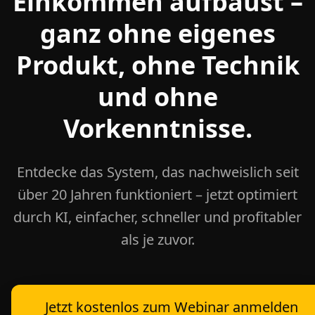
Einkommen aufbaust –
ganz ohne eigenes
Produkt, ohne Technik
und ohne
Vorkenntnisse.
Entdecke das System, das nachweislich seit
über 20 Jahren funktioniert – jetzt optimiert
durch KI, einfacher, schneller und profitabler
als je zuvor.
Jetzt kostenlos zum Webinar anmelden