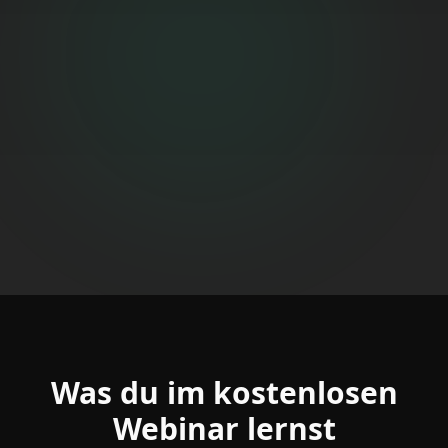
Was du im kostenlosen
Webinar lernst