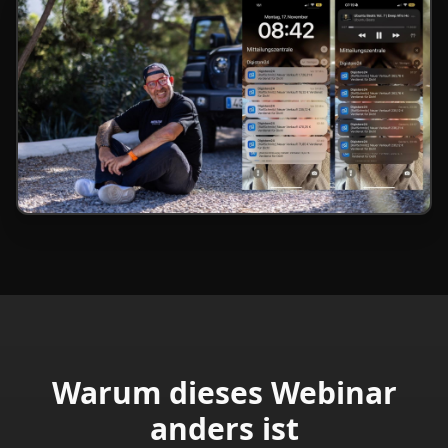
Warum dieses Webinar
anders ist