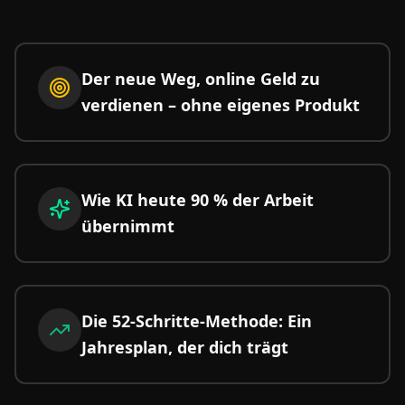
Der neue Weg, online Geld zu
verdienen – ohne eigenes Produkt
Wie KI heute 90 % der Arbeit
übernimmt
Die 52-Schritte-Methode: Ein
Jahresplan, der dich trägt