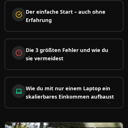
Der einfache Start – auch ohne
Erfahrung
Die 3 größten Fehler und wie du
sie vermeidest
Wie du mit nur einem Laptop ein
skalierbares Einkommen aufbaust