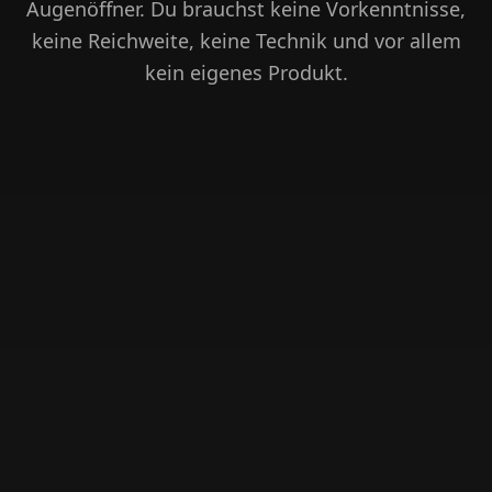
Augenöffner. Du brauchst keine Vorkenntnisse,
keine Reichweite, keine Technik und vor allem
kein eigenes Produkt.