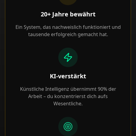
20+ Jahre bewährt
Ein System, das nachweislich funktioniert und
tausende erfolgreich gemacht hat.
KI-verstärkt
Künstliche Intelligenz übernimmt 90% der
Arbeit – du konzentrierst dich aufs
Wesentliche.