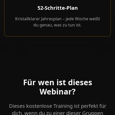
52-Schritte-Plan
Kristallklarer Jahresplan – jede Woche weißt
du genau, was zu tun ist.
Für wen ist dieses
Webinar?
Dieses kostenlose Training ist perfekt für
dich, wenn du zu einer dieser Gruppen