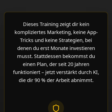
Dieses Training zeigt dir kein
kompliziertes Marketing, keine App-
Tricks und keine Strategien, bei
denen du erst Monate investieren
musst. Stattdessen bekommst du
einen Plan, der seit 20 Jahren
funktioniert – jetzt verstärkt durch KI,
die dir 90 % der Arbeit abnimmt.