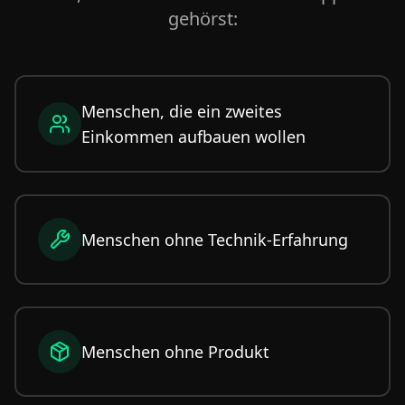
gehörst:
Menschen, die ein zweites
Einkommen aufbauen wollen
Menschen ohne Technik-Erfahrung
Menschen ohne Produkt