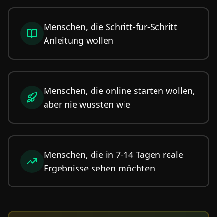
Menschen, die Schritt-für-Schritt
Anleitung wollen
Menschen, die online starten wollen,
aber nie wussten wie
Menschen, die in 7-14 Tagen reale
Ergebnisse sehen möchten