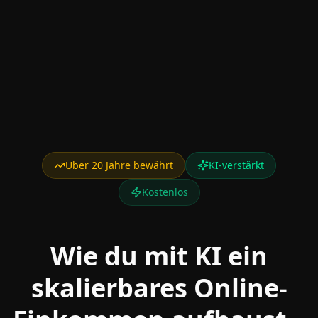
Über 20 Jahre bewährt
KI-verstärkt
Kostenlos
Wie du mit KI ein
skalierbares Online-